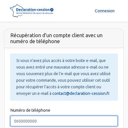
Connexion
Récupération d'un compte client avec un
numéro de téléphone
Si vous n'avez plus accès à votre boite e-mail, que
vous avez entré une mauvaise adresse e-mail ou ne
vous souvenez plus de l'e-mail que vous avez utilisé
pour votre commande, vous pouvez utiliser cet outil
pour récupérer l'accès à votre compte client ou
envoyer un e-mail à
contact@declaration-cession.fr
.
Numéro de téléphone