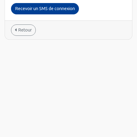
Recevoir un SMS de connexion
Retour