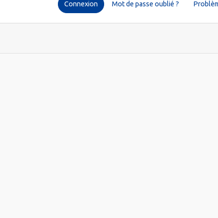
Connexion
Mot de passe oublié ?
Problèm