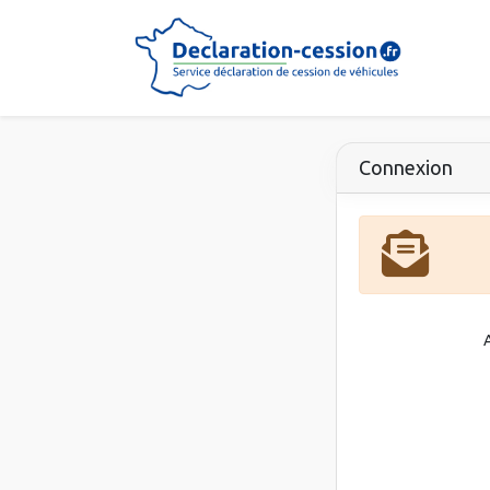
Connexion