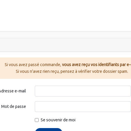
Si vous avez passé commande,
vous avez reçu vos identifiants par e-
Si vous n'avez rien reçu, pensez à vérifier votre dossier spam.
Adresse e-mail
Mot de passe
Se souvenir de moi